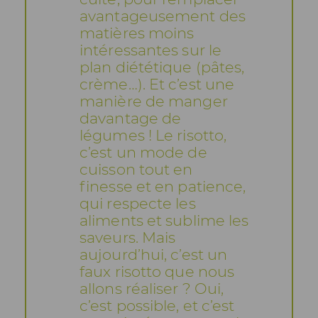
avantageusement des
matières moins
intéressantes sur le
plan diététique (pâtes,
crème…). Et c’est une
manière de manger
davantage de
légumes ! Le risotto,
c’est un mode de
cuisson tout en
finesse et en patience,
qui respecte les
aliments et sublime les
saveurs. Mais
aujourd’hui, c’est un
faux risotto que nous
allons réaliser ? Oui,
c’est possible, et c’est