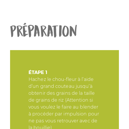
Préparation
ÉTAPE 1
Hachez le chou-fleur à l’aide
d’un grand couteau jusqu’à
obtenir des grains de la taille
de grains de riz (Attention si
vous voulez le faire au blender
à procéder par impulsion pour
ne pas vous retrouver avec de
la bouillie).