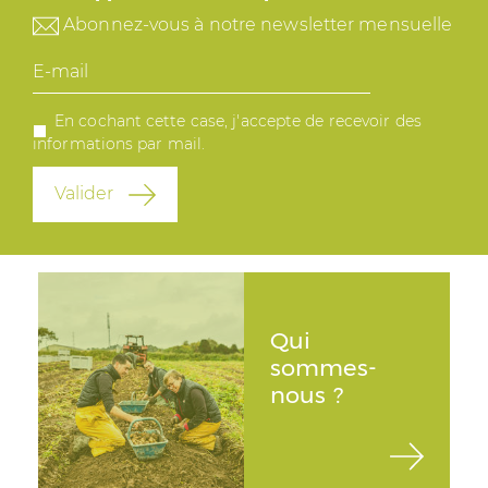
Abonnez-vous à notre newsletter mensuelle
E-
mail
En cochant cette case, j'accepte de recevoir des
informations par mail.
Valider
Qui
sommes-
nous ?