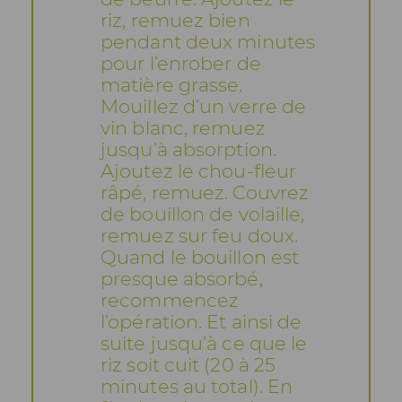
riz, remuez bien
pendant deux minutes
pour l’enrober de
matière grasse.
Mouillez d’un verre de
vin blanc, remuez
jusqu’à absorption.
Ajoutez le chou-fleur
râpé, remuez. Couvrez
de bouillon de volaille,
remuez sur feu doux.
Quand le bouillon est
presque absorbé,
recommencez
l’opération. Et ainsi de
suite jusqu’à ce que le
riz soit cuit (20 à 25
minutes au total). En