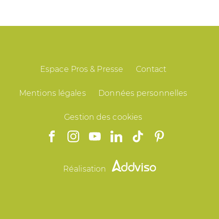
Espace Pros & Presse
Contact
Mentions légales
Données personnelles
Gestion des cookies
Réalisation