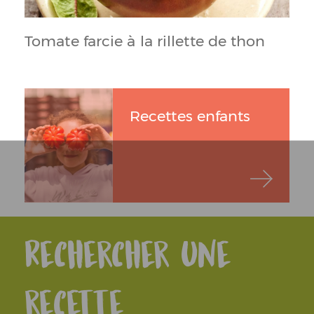
Tomate farcie à la rillette de thon
Recettes enfants
Rechercher une
recette