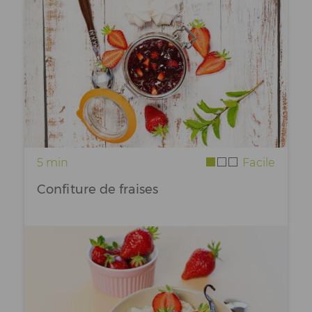
5 min
Facile
Confiture de fraises