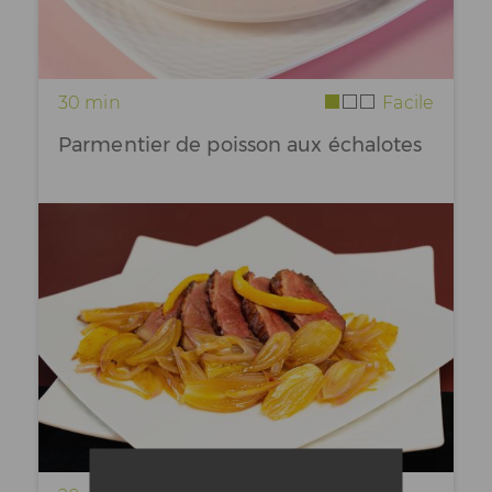
30 min
Facile
Parmentier de poisson aux échalotes