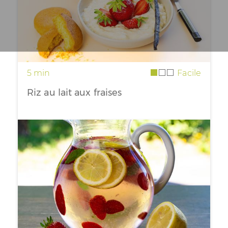
5 min
Facile
Riz au lait aux fraises