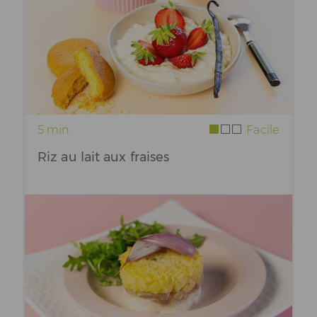
5 min
Facile
Riz au lait aux fraises