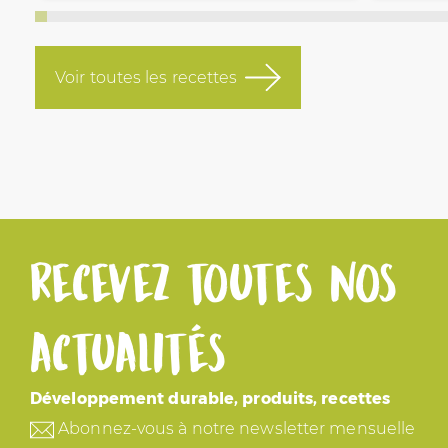
Voir toutes les recettes
Recevez toutes nos
actualités
Développement durable, produits, recettes
Abonnez-vous à notre newsletter mensuelle