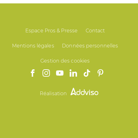
Espace Pros & Presse
Contact
Mentions légales
Données personnelles
Gestion des cookies
Réalisation