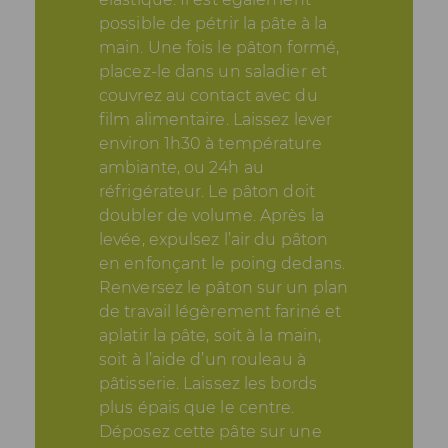
possible de pétrir la pâte à la
main. Une fois le pâton formé,
placez-le dans un saladier et
couvrez au contact avec du
film alimentaire. Laissez lever
environ 1h30 à température
ambiante, ou 24h au
réfrigérateur. Le pâton doit
doubler de volume. Après la
levée, expulsez l’air du pâton
en enfonçant le poing dedans.
Renversez le pâton sur un plan
de travail légèrement fariné et
aplatir la pâte, soit à la main,
soit à l’aide d’un rouleau à
pâtisserie. Laissez les bords
plus épais que le centre.
Déposez cette pâte sur une