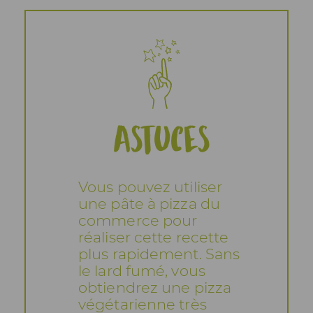
Astuces
Vous pouvez utiliser
une pâte à pizza du
commerce pour
réaliser cette recette
plus rapidement. Sans
le lard fumé, vous
obtiendrez une pizza
végétarienne très