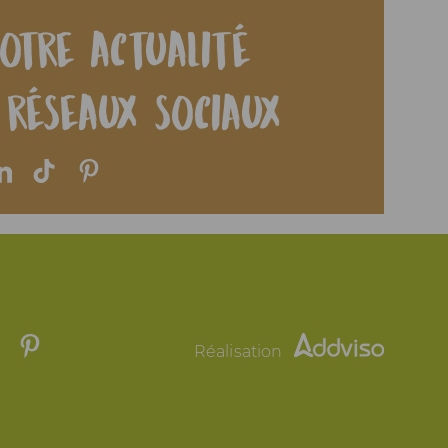
otre actualité
 réseaux sociaux
Réalisation