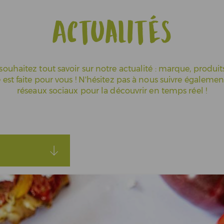
Actualités
souhaitez tout savoir sur notre actualité : marque, produits
 est faite pour vous ! N'hésitez pas à nous suivre égalemen
réseaux sociaux pour la découvrir en temps réel !