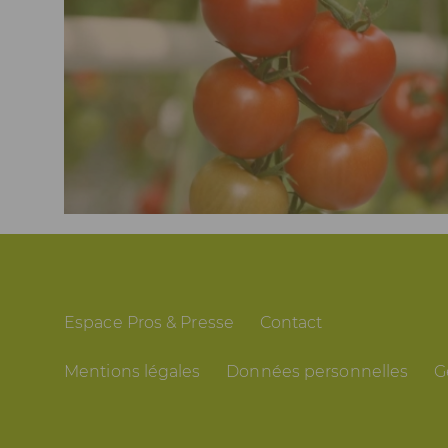
Espace Pros & Presse
Contact
Mentions légales
Données personnelles
G