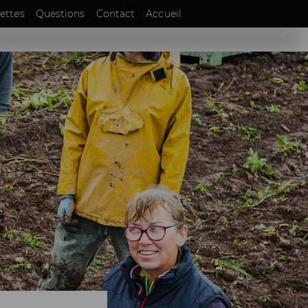
EN
ettes
Questions
Contact
Accueil
DE