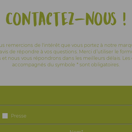
Contactez-nous !
s remercions de l'intérêt que vous portez à notre mar
avis de répondre à vos questions. Merci d’utiliser le formu
 et nous vous répondrons dans les meilleurs délais. Le
accompagnés du symbole * sont obligatoires.
Presse