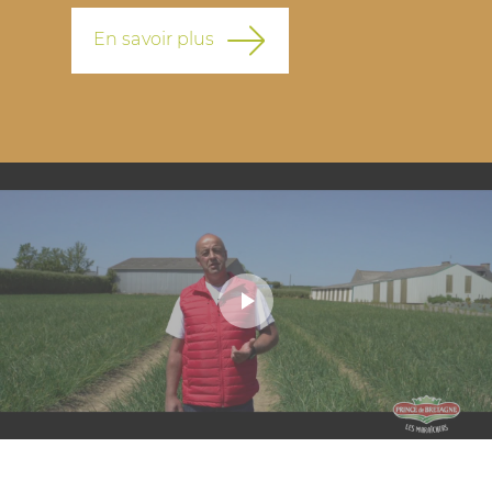
En savoir plus