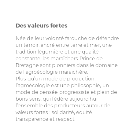
Des valeurs fortes
Née de leur volonté farouche de défendre
un terroir, ancré entre terre et mer, une
tradition légumière et une qualité
constante, les maraîchers Prince de
Bretagne sont pionniers dans le domaine
de l’agroécologie maraîchère.
Plus qu’un mode de production,
l’agroécologie est une philosophie, un
mode de pensée progressiste et plein de
bons sens, qui fédère aujourd’hui
l’ensemble des producteurs autour de
valeurs fortes : solidarité, équité,
transparence et respect.