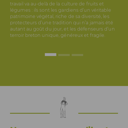
travail va au-delà de la culture de fruits et
légumes : ils sont les gardiens d’un véritable
patrimoine végétal, riche de sa diversité, les
protecteurs d’une tradition qui n’a jamais été
autant au goût du jour, et les défenseurs d’un
terroir breton unique, généreux et fragile.