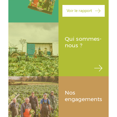
Voir le rapport
Qui sommes-
nous ?
Nos
engagements