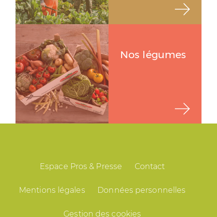
Nos légumes
Espace Pros & Presse
Contact
Mentions légales
Données personnelles
Gestion des cookies