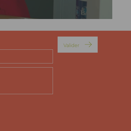
Valider