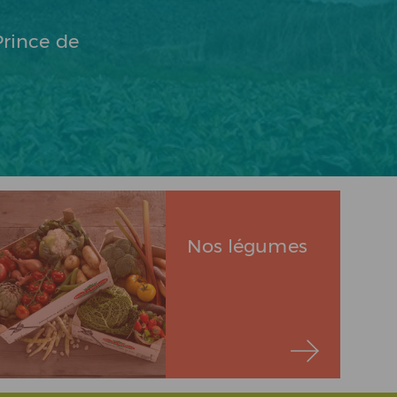
rince de
Nos légumes