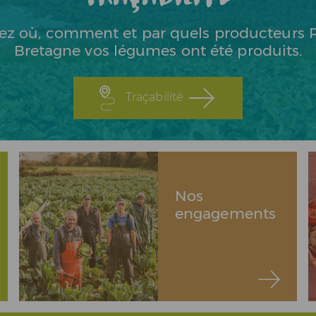
ez où, comment et par quels producteurs P
Bretagne vos légumes ont été produits.
Traçabilité
Nos
engagements