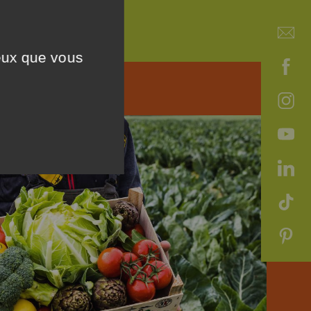
ceux que vous