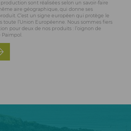
 production sont réalisées selon un savoir-faire
ême aire géographique, qui donne ses
produit. C’est un signe européen qui protège le
s toute l’Union Européenne. Nous sommes fiers
tion pour deux de nos produits : l’
oignon de
e Paimpol
.