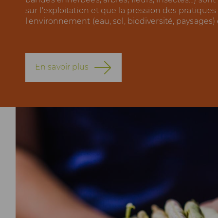
sur l'exploitation et que la pression des pratiques
l'environnement (eau, sol, biodiversité, paysages
En savoir plus