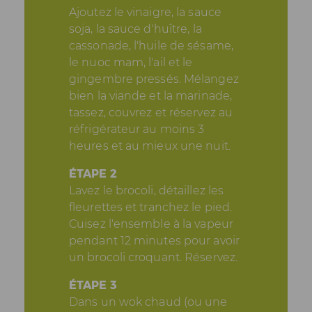
Ajoutez le vinaigre, la sauce
soja, la sauce d'huître, la
cassonade, l'huile de sésame,
le nuoc mam, l'ail et le
gingembre pressés. Mélangez
bien la viande et la marinade,
tassez, couvrez et réservez au
réfrigérateur au moins 3
heures et au mieux une nuit.
ÉTAPE 2
Lavez le brocoli, détaillez les
fleurettes et tranchez le pied.
Cuisez l'ensemble à la vapeur
pendant 12 minutes pour avoir
un brocoli croquant. Réservez.
ÉTAPE 3
Dans un wok chaud (ou une