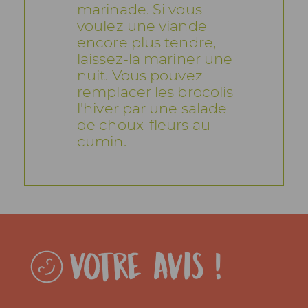
marinade. Si vous
voulez une viande
encore plus tendre,
laissez-la mariner une
nuit. Vous pouvez
remplacer les brocolis
l'hiver par une salade
de choux-fleurs au
cumin.
Votre avis !