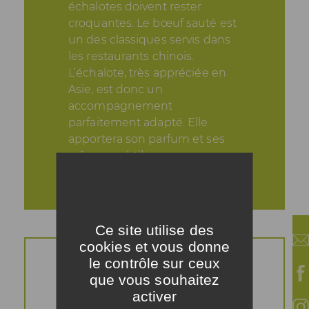
échalotes doivent rester
croquantes. Le bœuf sauté est
un des classiques servis dans
les restaurants chinois.
L’échalote, très appréciée en
Asie, est donc un
accompagnement
parfaitement adapté. Elle
apportera son parfum et ses
arômes subtils.
Ce site utilise des
cookies et vous donne
le contrôle sur ceux
que vous souhaitez
activer