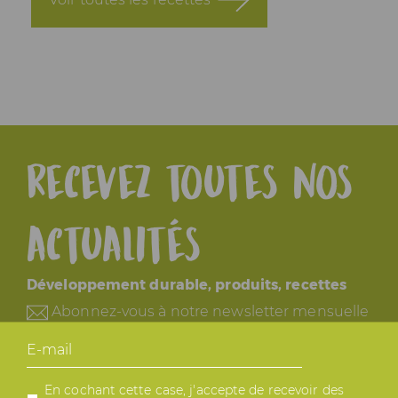
Recevez toutes nos
actualités
Développement durable, produits, recettes
Abonnez-vous à notre newsletter mensuelle
E-
mail
En cochant cette case, j'accepte de recevoir des