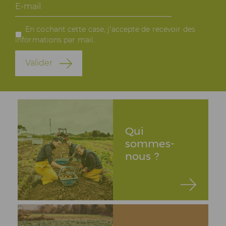
E-
mail
En cochant cette case, j'accepte de recevoir des
informations par mail.
Valider
Qui
sommes-
nous ?