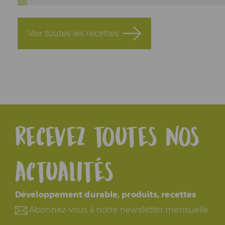
Voir toutes les recettes
Recevez toutes nos
actualités
Développement durable, produits, recettes
Abonnez-vous à notre newsletter mensuelle