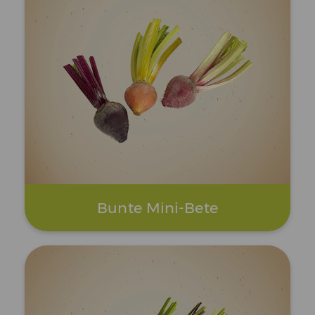
Bunte Mini-Bete