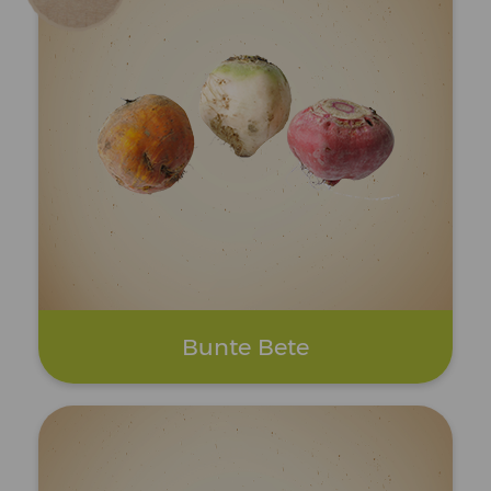
Bunte Bete