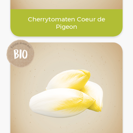
Cherrytomaten Coeur de
Pigeon