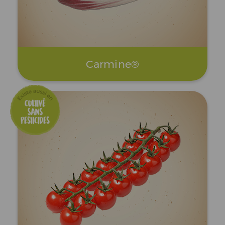
Carmine®