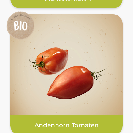
Andenhorn Tomaten