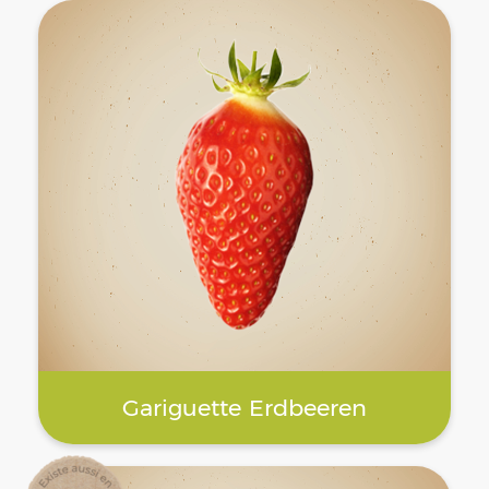
Gariguette Erdbeeren