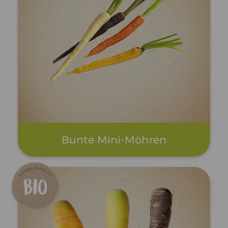
Bunte Mini-Möhren