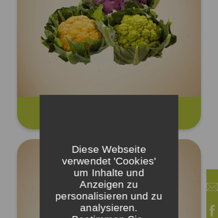
Bunter Blumenkohl
Diese Webseite
verwendet 'Cookies'
um Inhalte und
Anzeigen zu
personalisieren und zu
analysieren.