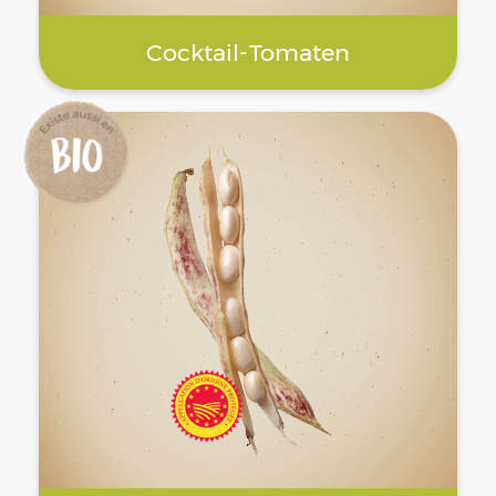
Cocktail-Tomaten