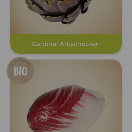
Cardinal Artischocken