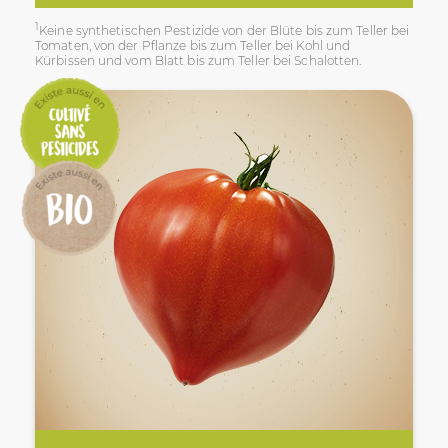
1
Keine synthetischen Pestizide von der Blüte bis zum Teller bei
Tomaten, von der Pflanze bis zum Teller bei Kohl und
Kürbissen und vom Blatt bis zum Teller bei Schalotten.