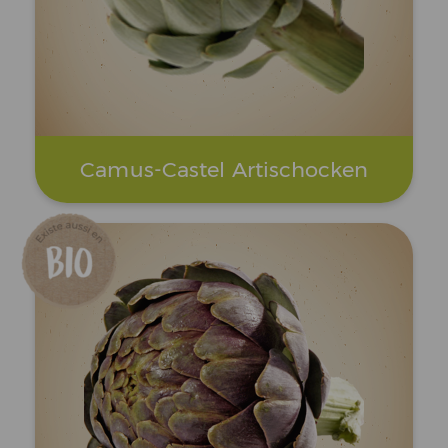
Camus-Castel Artischocken