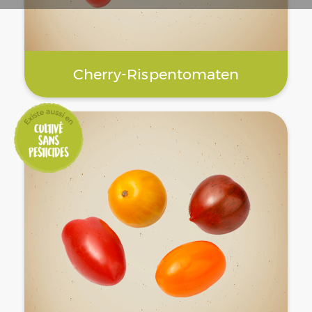
Cherry-Rispentomaten