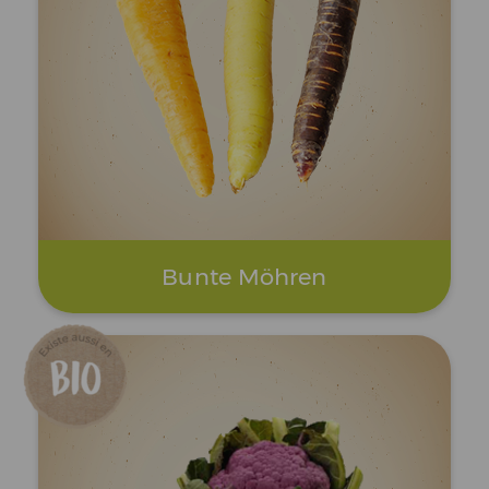
Bunte Möhren