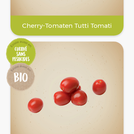
Cherry-Tomaten Tutti Tomati