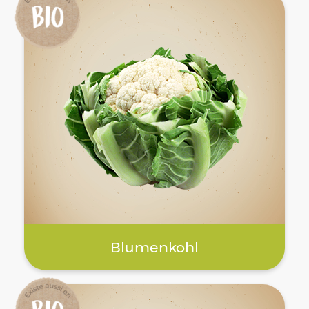
Blumenkohl