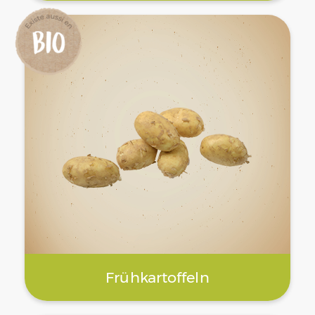
Frühkartoffeln