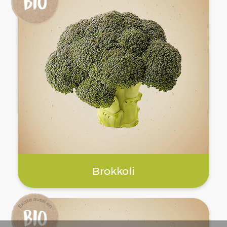
Brokkoli