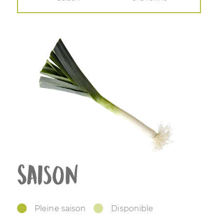
Saison
Pleine saison
Disponible