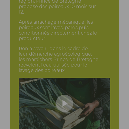
région, Prince de Bretagne
propose des poireaux 10 mois sur
12.
Après arrachage mécanique, les
poireaux sont lavés, parés puis
conditionnés directement chez le
producteur.
Bon à savoir : dans le cadre de
leur démarche agroécologique,
les maraîchers Prince de Bretagne
recyclent l'eau utilisée pour le
lavage des poireaux.