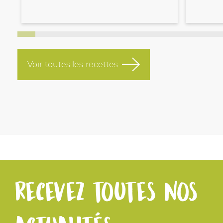
Voir toutes les recettes
Recevez toutes nos