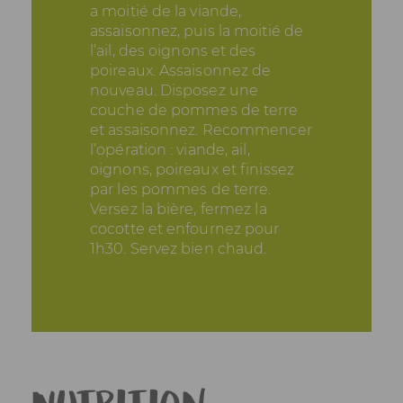
a moitié de la viande,
assaisonnez, puis la moitié de
l’ail, des oignons et des
poireaux. Assaisonnez de
nouveau. Disposez une
couche de pommes de terre
et assaisonnez. Recommencer
l’opération : viande, ail,
oignons, poireaux et finissez
par les pommes de terre.
Versez la bière, fermez la
cocotte et enfournez pour
1h30. Servez bien chaud.