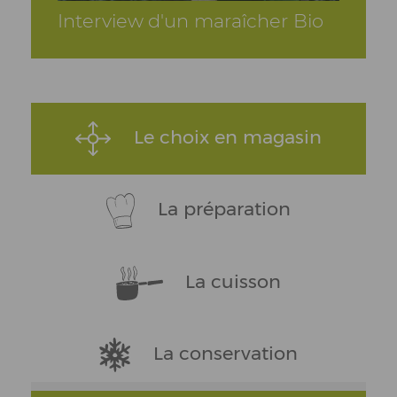
Interview d'un maraîcher Bio
Le choix en magasin
La préparation
La cuisson
La conservation