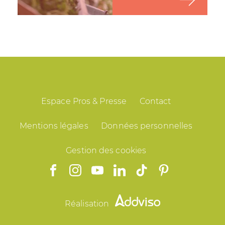
Espace Pros & Presse
Contact
Mentions légales
Données personnelles
Gestion des cookies
Réalisation