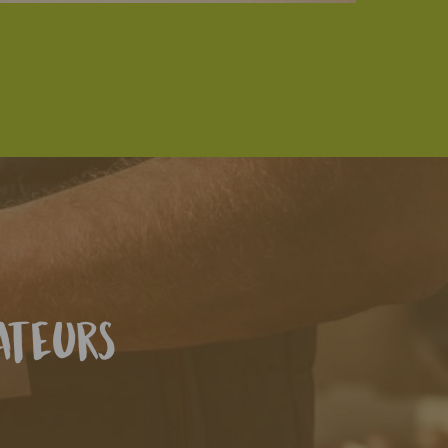
ateurs