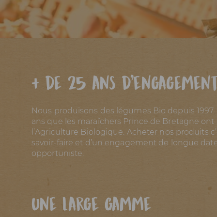
+ de 25 ans d’engagement
Nous produisons des légumes Bio depuis 1997. C
ans que les maraîchers Prince de Bretagne ont p
l’Agriculture Biologique. Acheter nos produits c
savoir-faire et d’un engagement de longue dat
opportuniste.
Une large gamme