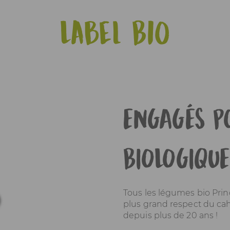
Label Bio
ENGAGÉS PO
BIOLOGIQUE
Tous les légumes bio Prin
plus grand respect du cah
depuis plus de 20 ans !