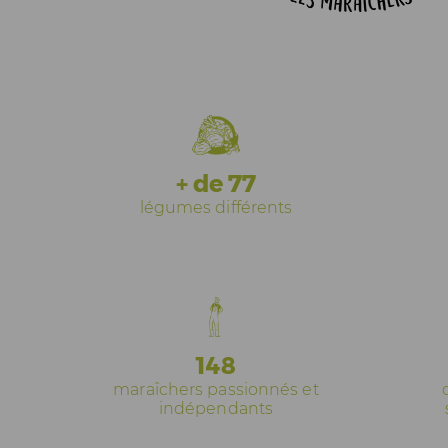
+ de 77
légumes différents
148
maraîchers passionnés et
indépendants