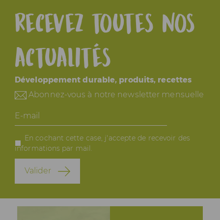
Recevez toutes nos
actualités
Développement durable, produits, recettes
Abonnez-vous à notre newsletter mensuelle
E-
mail
En cochant cette case, j'accepte de recevoir des
informations par mail.
Valider