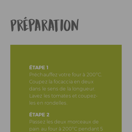
Préparation
ÉTAPE 1
Préchauffez votre four à 200°C.
Coupez la focaccia en deux
dans le sens de la longueur.
Lavez les tomates et coupez-
les en rondelles.
ÉTAPE 2
Passez les deux morceaux de
pain au four à 200°C pendant 5