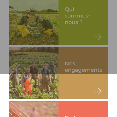
Qui
sommes-
nous ?
Nos
engagements