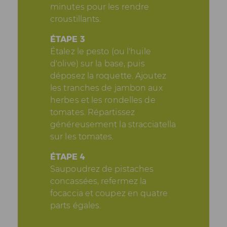
minutes pour les rendre
croustillants.
ÉTAPE 3
Étalez le pesto (ou l'huile
d'olive) sur la base, puis
déposez la roquette. Ajoutez
les tranches de jambon aux
herbes et les rondelles de
tomates. Répartissez
généreusement la stracciatella
sur les tomates.
ÉTAPE 4
Saupoudrez de pistaches
concassées, refermez la
focaccia et coupez en quatre
parts égales.