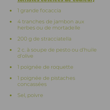
1 grande focaccia
4 tranches de jambon aux
herbes ou de mortadelle
200 g de stracciatella
2 c. à soupe de pesto ou d’huile
d'olive
1 poignée de roquette
1 poignée de pistaches
concassées
Sel, poivre