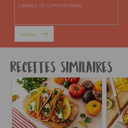
Valider
Recettes similaires