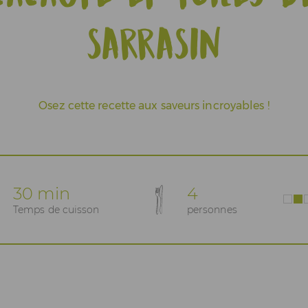
sarrasin
Osez cette recette aux saveurs incroyables !
30 min
4
Temps de cuisson
personnes