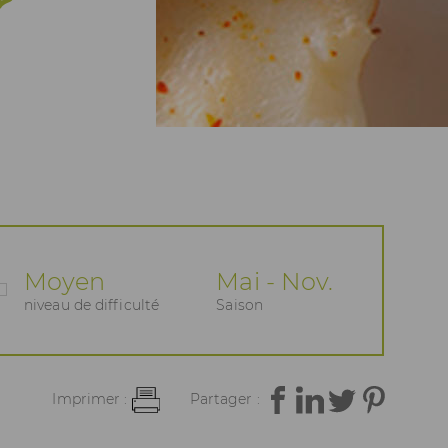
Moyen
Mai - Nov.
niveau de difficulté
Saison
Imprimer :
Partager :