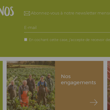
nos
Abonnez-vous à notre newsletter mensu
E-
mail
En cochant cette case, j'accepte de recevoir d
Nos
engagements