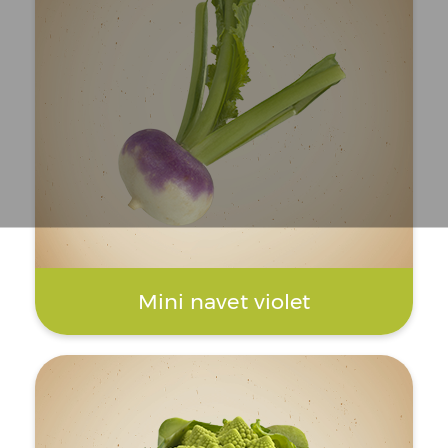
Mini navet violet