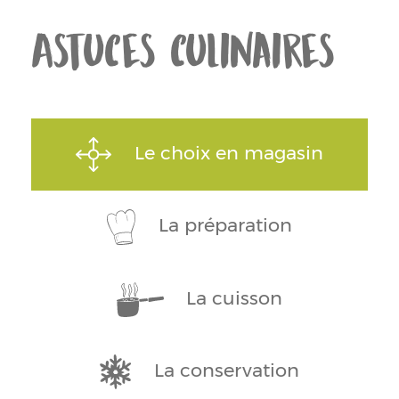
Astuces culinaires
Le choix en magasin
La préparation
La cuisson
La conservation