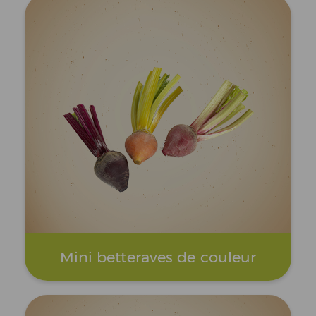
Mini betteraves de couleur