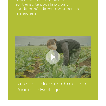
sont ensuite pour la plupart
conditionnés directement par les
maraîchers.
La récolte du mini chou-fleur
Prince de Bretagne