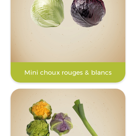
Mini choux rouges & blancs