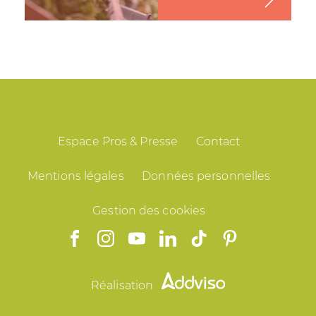
Espace Pros & Presse
Contact
Mentions légales
Données personnelles
Gestion des cookies
Réalisation