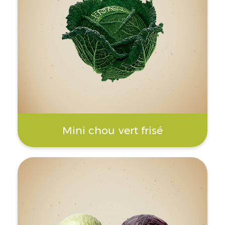
Mini chou vert frisé