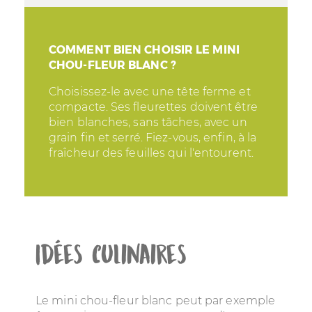
COMMENT BIEN CHOISIR LE MINI
CHOU-FLEUR BLANC ?
Choisissez-le avec une tête ferme et
compacte. Ses fleurettes doivent être
bien blanches, sans tâches, avec un
grain fin et serré. Fiez-vous, enfin, à la
fraîcheur des feuilles qui l'entourent.
Idées culinaires
Le mini chou-fleur blanc peut par exemple