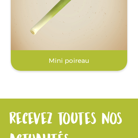
Mini poireau
Recevez toutes nos