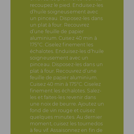
recoupez le pied. Enduisez-les
d’huile soigneusement avec
un pinceau. Disposez-les dans
un plat à four. Recouvrez
d’une feuille de papier
aluminium. Cuisez 40 min à
175°C. Ciselez finement les
échalotes. Enduisez-les d’huile
soigneusement avec un
pinceau. Disposez-les dans un
plat à four. Recouvrez d’une
feuille de papier aluminium.
Cuisez 40 min à 175°C. Ciselez
finement les échalotes. Salez-
les et faites-les revenir dans
une noix de beurre. Ajoutez un
fond de vin rouge et cuisez
quelques minutes. Au dernier
moment, cuisez les tournedos
à feu vif. Assaisonnez en fin de