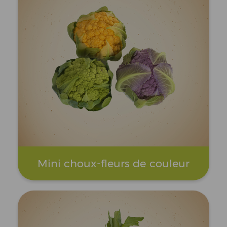
Mini choux-fleurs de couleur