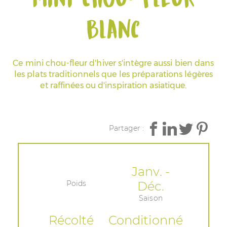
blanc
Espace Pros & Presse
Ce mini chou-fleur d'hiver s'intègre aussi bien dans
les plats traditionnels que les préparations légères
et raffinées ou d'inspiration asiatique.
Partager :
Janv. -
Poids
Déc.
Saison
Récolté
Conditionné