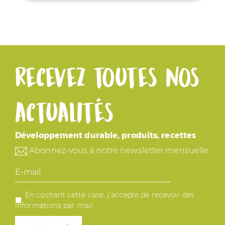
Recevez toutes nos
actualités
Développement durable, produits, recettes
Abonnez-vous à notre newsletter mensuelle
E-
mail
En cochant cette case, j'accepte de recevoir des
informations par mail.