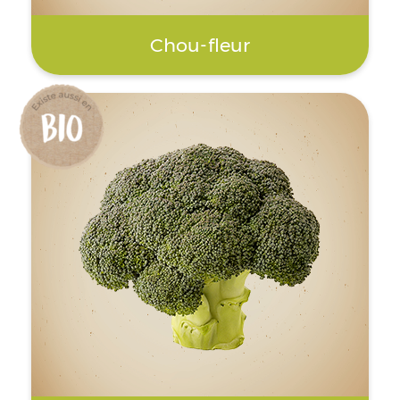
Chou-fleur