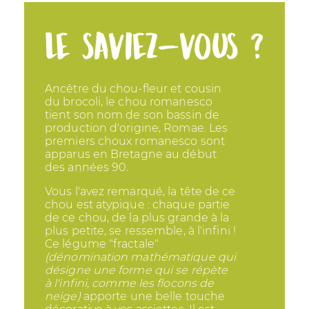
Le saviez-vous ?
Ancêtre du chou-fleur et cousin
du brocoli, le chou romanesco
tient son nom de son bassin de
production d'origine, Romae. Les
premiers choux romanesco sont
apparus en Bretagne au début
des années 90.
Vous l'avez remarqué, la tête de ce
chou est atypique : chaque partie
de ce chou, de la plus grande à la
plus petite, se ressemble, à l'infini !
Ce légume "fractale"
(dénomination mathématique qui
désigne une forme qui se répète
à l'infini, comme les flocons de
neige)
apporte une belle touche