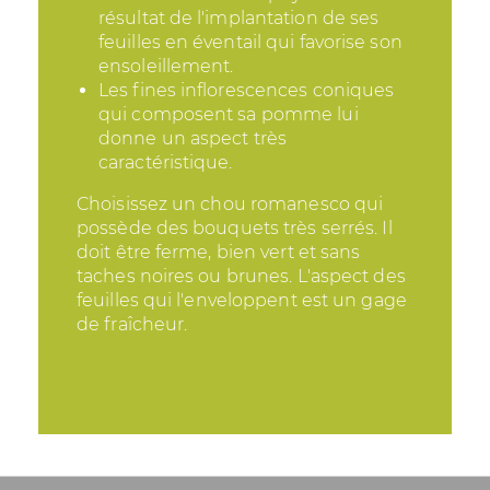
résultat de l'implantation de ses
feuilles en éventail qui favorise son
ensoleillement.
Les fines inflorescences coniques
qui composent sa pomme lui
donne un aspect très
caractéristique.
Choisissez un chou romanesco qui
possède des bouquets très serrés. Il
doit être ferme, bien vert et sans
taches noires ou brunes. L'aspect des
feuilles qui l'enveloppent est un gage
de fraîcheur.