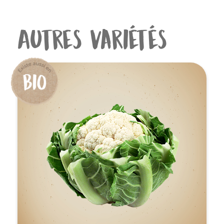
Autres variétés