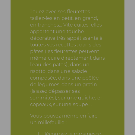
Jouez avec ses fleurettes,
taillez-les en petit, en grand,
en tranches… Vite cuites, elles
apportent une touche
décorative très appétissante à
toutes vos recettes : dans des
pâtes (les fleurettes peuvent
même cuire directement dans
l’eau des pâtes), dans un
risotto, dans une salade
composée, dans une poêlée
de légumes, dans un gratin
(laissez dépasser ses
sommités), sur une quiche, en
copeaux, sur une soupe....
Vous pouvez même en faire
un millefeuille :
Découpez le romanesco