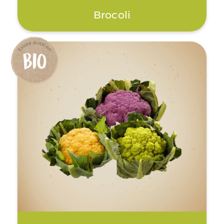
Brocoli