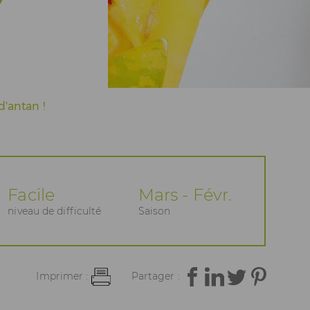
d'antan !
Facile
Mars - Févr.
niveau de difficulté
Saison
Imprimer :
Partager :