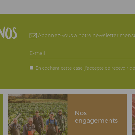
nos
Abonnez-vous à notre newsletter mensu
E-
mail
En cochant cette case, j'accepte de recevoir d
Nos
engagements