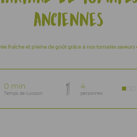
anciennes
ée fraîche et pleine de goût grâce à nos tomates saveurs 
0 min
4
Temps de cuisson
personnes