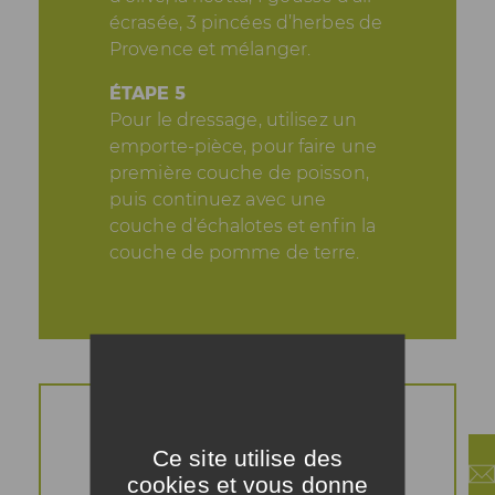
écrasée, 3 pincées d’herbes de
Provence et mélanger.
ÉTAPE 5
Pour le dressage, utilisez un
emporte-pièce, pour faire une
première couche de poisson,
puis continuez avec une
couche d’échalotes et enfin la
couche de pomme de terre.
Ce site utilise des
cookies et vous donne