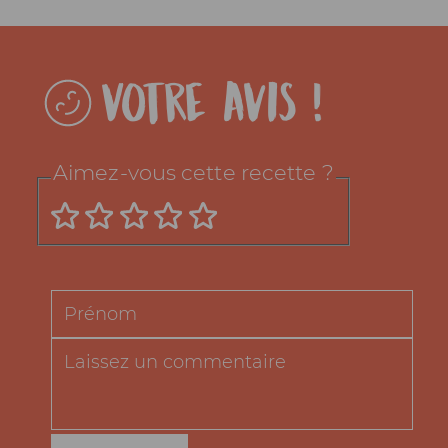
Votre avis !
Aimez-vous cette recette ?