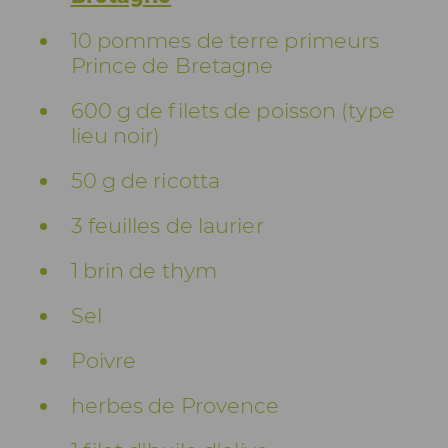
10 pommes de terre primeurs
Prince de Bretagne
600 g de filets de poisson (type
lieu noir)
50 g de ricotta
3 feuilles de laurier
1 brin de thym
Sel
Poivre
herbes de Provence