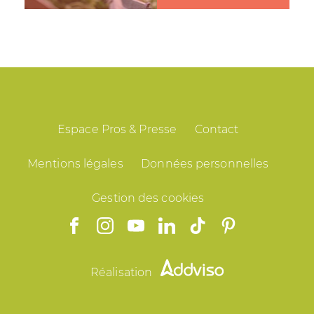
Espace Pros & Presse
Contact
Mentions légales
Données personnelles
Gestion des cookies
Réalisation