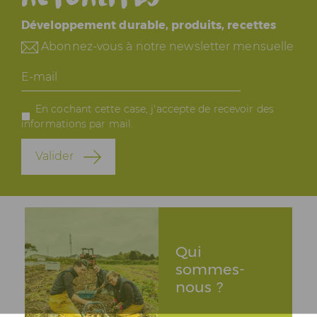
Développement durable, produits, recettes
Abonnez-vous à notre newsletter mensuelle
E-
mail
En cochant cette case, j'accepte de recevoir des
informations par mail.
Valider
Qui
sommes-
nous ?