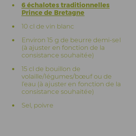
6 échalotes traditionnelles
Prince de Bretagne
10 cl de vin blanc
Environ 15 g de beurre demi-sel
(à ajuster en fonction de la
consistance souhaitée)
15 cl de bouillon de
volaille/légumes/bœuf ou de
l’eau (à ajuster en fonction de la
consistance souhaitée)
Sel, poivre