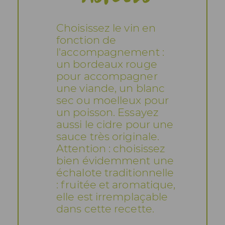
Choisissez le vin en
fonction de
l'accompagnement :
un bordeaux rouge
pour accompagner
une viande, un blanc
sec ou moelleux pour
un poisson. Essayez
aussi le cidre pour une
sauce très originale.
Attention : choisissez
bien évidemment une
échalote traditionnelle
: fruitée et aromatique,
elle est irremplaçable
dans cette recette.