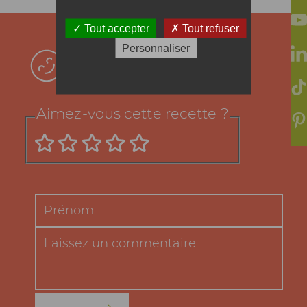
Tout accepter
Tout refuser
Votre avis !
Personnaliser
Aimez-vous cette recette ?