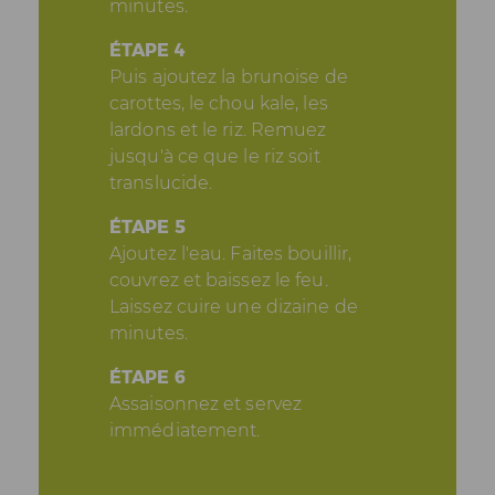
minutes.
ÉTAPE 4
Puis ajoutez la brunoise de
carottes, le chou kale, les
lardons et le riz. Remuez
jusqu'à ce que le riz soit
translucide.
ÉTAPE 5
Ajoutez l'eau. Faites bouillir,
couvrez et baissez le feu.
Laissez cuire une dizaine de
minutes.
ÉTAPE 6
Assaisonnez et servez
immédiatement.