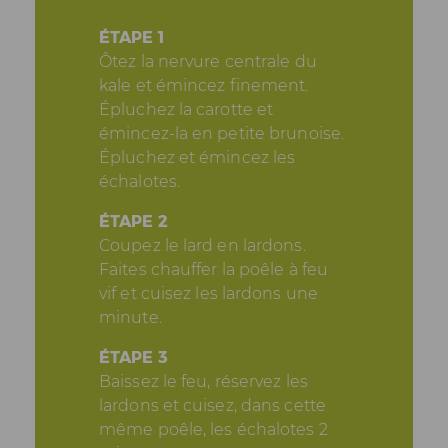
ÉTAPE 1
Ôtez la nervure centrale du
kale et émincez finement.
Épluchez la carotte et
émincez-la en petite brunoise.
Épluchez et émincez les
échalotes.
ÉTAPE 2
Coupez le lard en lardons.
Faites chauffer la poêle à feu
vif et cuisez les lardons une
minute.
ÉTAPE 3
Baissez le feu, réservez les
lardons et cuisez, dans cette
même poêle, les échalotes 2