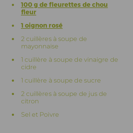
100 g de fleurettes de chou
fleur
1 oignon rosé
2 cuillères à soupe de
mayonnaise
1 cuillère à soupe de vinaigre de
cidre
1 cuillère à soupe de sucre
2 cuillères à soupe de jus de
citron
Sel et Poivre