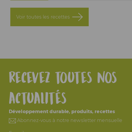
Voir toutes les recettes
Recevez toutes nos
actualités
Développement durable, produits, recettes
Abonnez-vous à notre newsletter mensuelle
E-