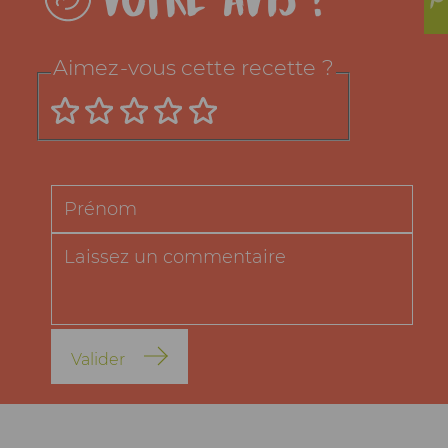
Aimez-vous cette recette ?
Valider