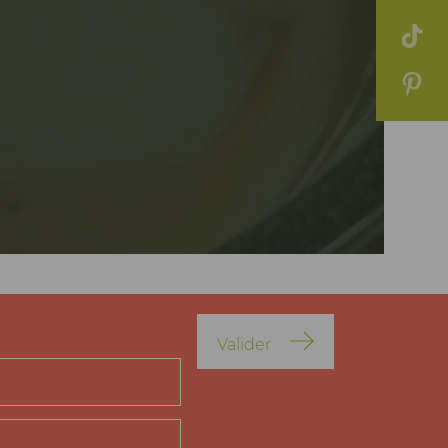
Valider