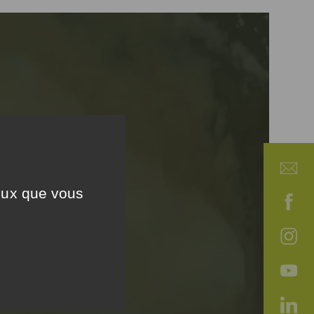
ceux que vous