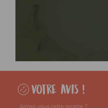
Votre avis !
Aimez-vous cette recette ?