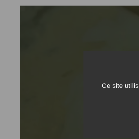
Ce site util