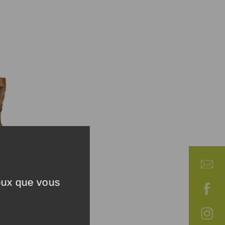
ceux que vous