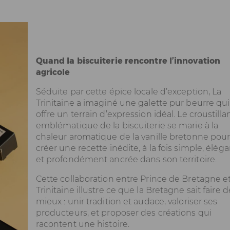
Quand la biscuiterie rencontre l’innovation
agricole
Séduite par cette épice locale d’exception, La
Trinitaine a imaginé une galette pur beurre qui 
offre un terrain d’expression idéal. Le croustilla
emblématique de la biscuiterie se marie à la
chaleur aromatique de la vanille bretonne pou
créer une recette inédite, à la fois simple, élég
et profondément ancrée dans son territoire.
Cette collaboration entre Prince de Bretagne e
Trinitaine illustre ce que la Bretagne sait faire d
mieux : unir tradition et audace, valoriser ses
producteurs, et proposer des créations qui
racontent une histoire.