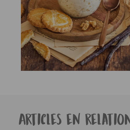
Articles en relatio