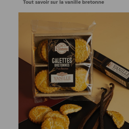
Tout savoir sur la vanille bretonne