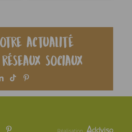
otre actualité
 réseaux sociaux
Réalisation