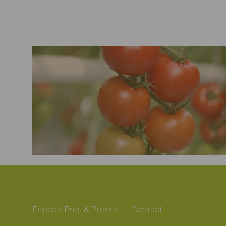
Espace Pros & Presse
Contact