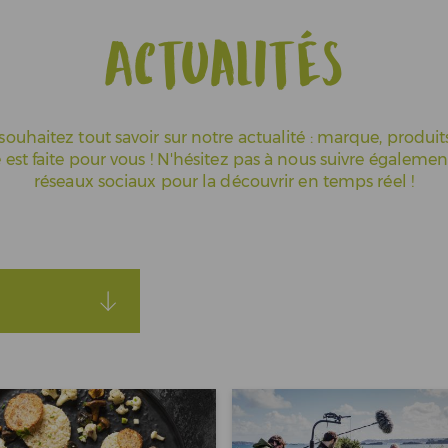
Actualités
souhaitez tout savoir sur notre actualité : marque, produits
 est faite pour vous ! N'hésitez pas à nous suivre égalemen
réseaux sociaux pour la découvrir en temps réel !