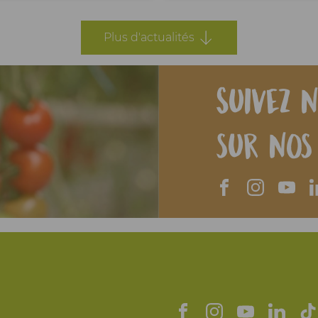
Plus d'actualités
Suivez n
sur nos