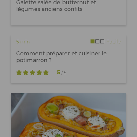
Galette salée de butternut et
légumes anciens confits
5 min
Facile
Comment préparer et cuisiner le
potimarron ?
5
/ 5