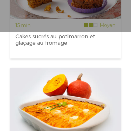
15 min
Moyen
Cakes sucrés au potimarron et
glaçage au fromage