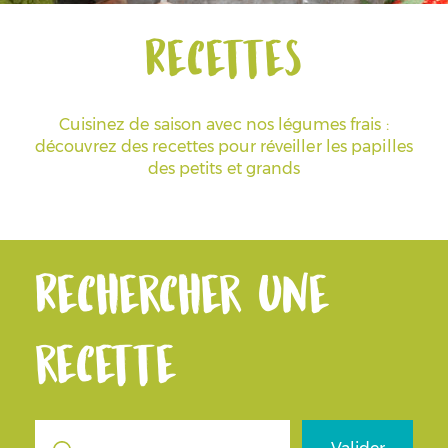
Recettes
Espace Pros & Presse
Cuisinez de saison avec nos légumes frais :
découvrez des recettes pour réveiller les papilles
des petits et grands
Rechercher une
recette