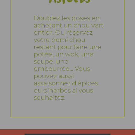
Doublez les doses en
achetant un chou vert
entier. Ou réservez
votre demi chou
restant pour faire une
potée, un wok, une
soupe, une
embeurrée... Vous
pouvez aussi
assaisonner d'épices
ou d'herbes si vous
souhaitez.