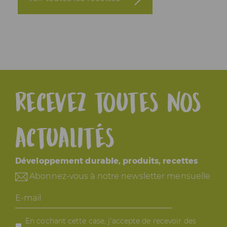
Recevez toutes nos
actualités
Développement durable, produits, recettes
Abonnez-vous à notre newsletter mensuelle
E-
mail
En cochant cette case, j'accepte de recevoir des