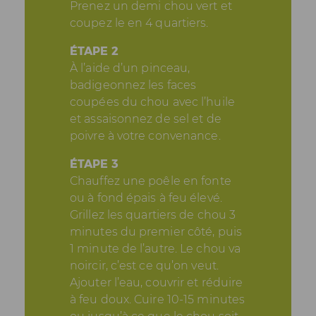
Prenez un demi chou vert et
coupez le en 4 quartiers.
ÉTAPE 2
À l’aide d’un pinceau,
badigeonnez les faces
coupées du chou avec l’huile
et assaisonnez de sel et de
poivre à votre convenance.
ÉTAPE 3
Chauffez une poêle en fonte
ou à fond épais à feu élevé.
Grillez les quartiers de chou 3
minutes du premier côté, puis
1 minute de l’autre. Le chou va
noircir, c’est ce qu’on veut.
Ajouter l’eau, couvrir et réduire
à feu doux. Cuire 10-15 minutes