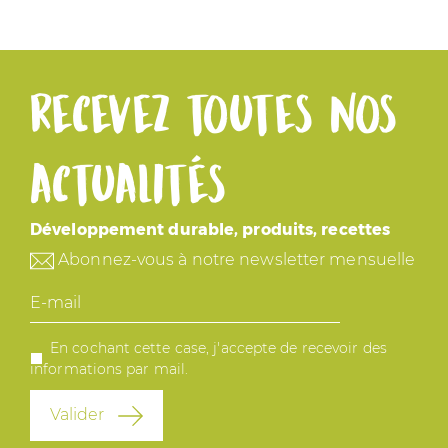
Recevez toutes nos
actualités
Développement durable, produits, recettes
Abonnez-vous à notre newsletter mensuelle
E-
mail
En cochant cette case, j'accepte de recevoir des
informations par mail.
Valider