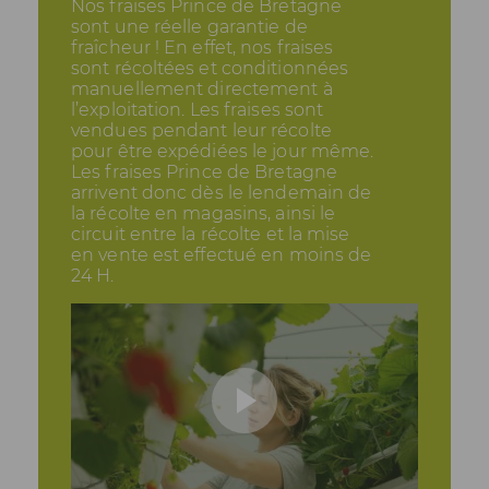
Nos fraises Prince de Bretagne
sont une réelle garantie de
fraîcheur ! En effet, nos fraises
sont récoltées et conditionnées
manuellement directement à
l’exploitation. Les fraises sont
vendues pendant leur récolte
pour être expédiées le jour même.
Les fraises Prince de Bretagne
arrivent donc dès le lendemain de
la récolte en magasins, ainsi le
circuit entre la récolte et la mise
en vente est effectué en moins de
24 H.