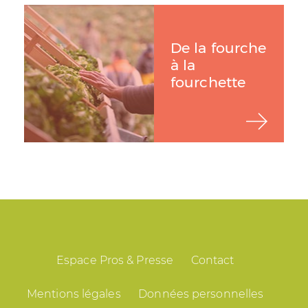
De la fourche
à la
fourchette
Espace Pros & Presse
Contact
Mentions légales
Données personnelles