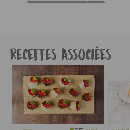
Recettes associées