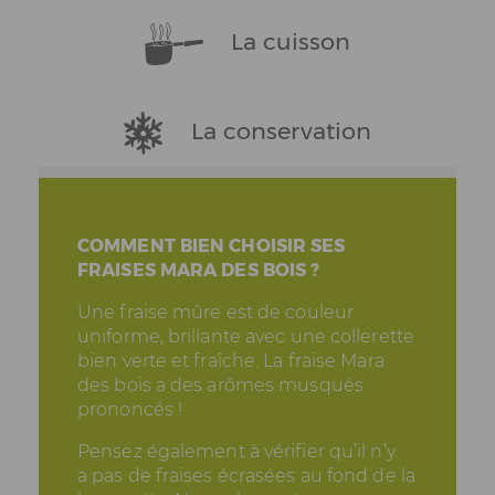
La cuisson
La conservation
COMMENT BIEN CHOISIR SES
FRAISES MARA DES BOIS ?
Une fraise mûre est de couleur
uniforme, brillante avec une collerette
bien verte et fraîche. La fraise Mara
des bois a des arômes musqués
prononcés !
Pensez également à vérifier qu’il n’y
a pas de fraises écrasées au fond de la