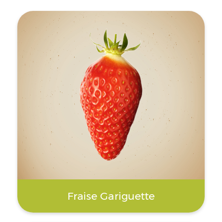
Fraise Gariguette