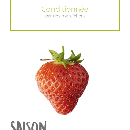
Conditionnée
par nos maraîchers
Saison