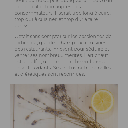
fleur souffre depuis quelques années d'un
déficit d'affection auprès des
consommateurs. Il serait trop long à cuire,
trop dur à cuisiner, et trop dur à faire
pousser.
C'était sans compter sur les passionnés de
l'artichaut, qui, des champs aux cuisines
des restaurants, innovent pour séduire et
vanter ses nombreux mérites. L'artichaut
est, en effet, un aliment riche en fibres et
en antioxydants. Ses vertus nutritionnelles
et diététiques sont reconnues.