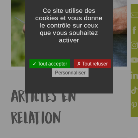
Ce site utilise des
cookies et vous donne
le contrôle sur ceux
que vous souhaitez
activer
Tout accepter
Tout refuser
Personnaliser
Articles en
relation