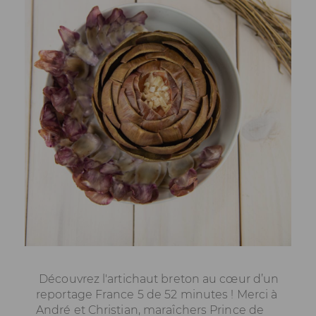
Découvrez l'artichaut breton au cœur d’un
reportage France 5 de 52 minutes ! Merci à
André et Christian, maraîchers Prince de