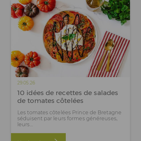
29.05.26
10 idées de recettes de salades
de tomates côtelées
Les tomates côtelées Prince de Bretagne
séduisent par leurs formes généreuses,
leurs…