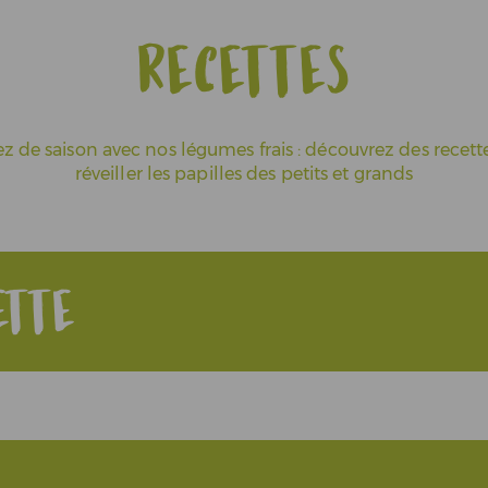
Recettes
ez de saison avec nos légumes frais : découvrez des recett
réveiller les papilles des petits et grands
ette