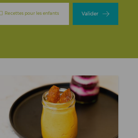
Recettes pour les enfants
Valider