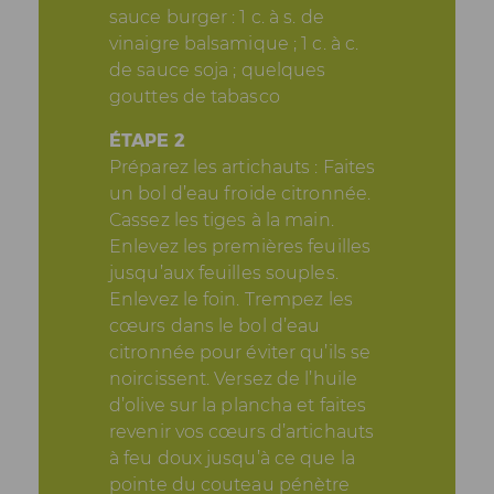
sauce burger : 1 c. à s. de
vinaigre balsamique ; 1 c. à c.
de sauce soja ; quelques
gouttes de tabasco
ÉTAPE 2
Préparez les artichauts : Faites
un bol d’eau froide citronnée.
Cassez les tiges à la main.
Enlevez les premières feuilles
jusqu’aux feuilles souples.
Enlevez le foin. Trempez les
cœurs dans le bol d’eau
citronnée pour éviter qu’ils se
noircissent. Versez de l’huile
d’olive sur la plancha et faites
revenir vos cœurs d’artichauts
à feu doux jusqu’à ce que la
pointe du couteau pénètre