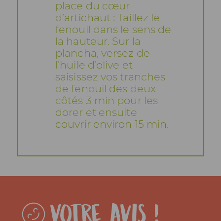
place du cœur
d’artichaut : Taillez le
fenouil dans le sens de
la hauteur. Sur la
plancha, versez de
l’huile d’olive et
saisissez vos tranches
de fenouil des deux
côtés 3 min pour les
dorer et ensuite
couvrir environ 15 min.
Votre avis !