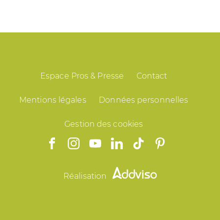
Espace Pros & Presse
Contact
Mentions légales
Données personnelles
Gestion des cookies
Réalisation