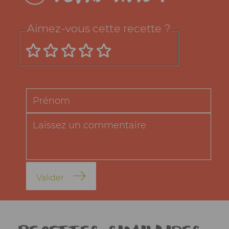
Aimez-vous cette recette ?
Valider