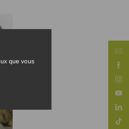
ceux que vous