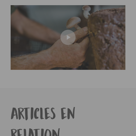
Articles en
relation