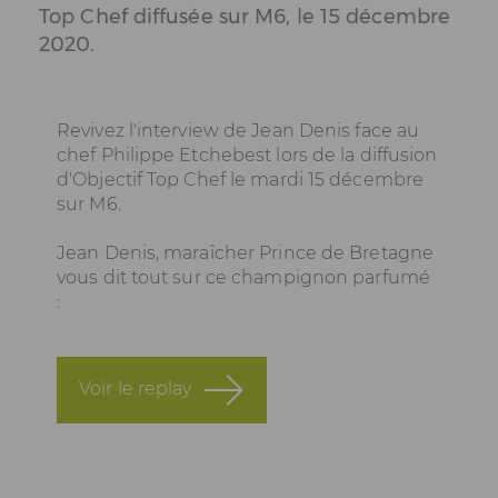
Top Chef diffusée sur M6, le 15 décembre
2020.
Revivez l'interview de Jean Denis face au
chef Philippe Etchebest lors de la diffusion
d'Objectif Top Chef le mardi 15 décembre
sur M6.
Jean Denis, maraîcher Prince de Bretagne
vous dit tout sur ce champignon parfumé
:
Voir le replay