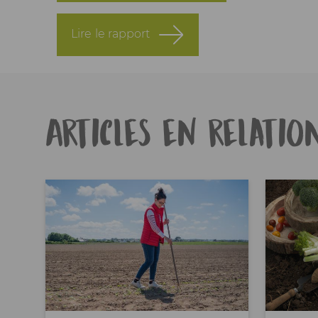
Lire le rapport
Articles en relatio