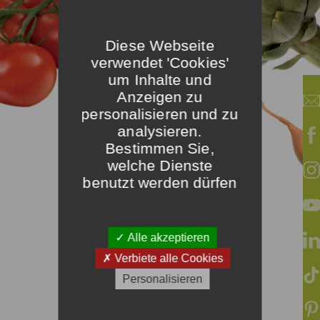
Diese Webseite
verwendet 'Cookies'
um Inhalte und
Anzeigen zu
personalisieren und zu
analysieren.
Bestimmen Sie,
welche Dienste
benutzt werden dürfen
Alle akzeptieren
Verbiete alle Cookies
Personalisieren